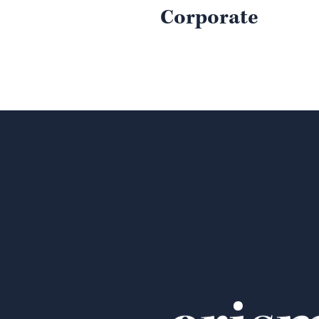
Corporate