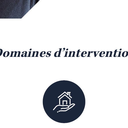
omaines d’interventi