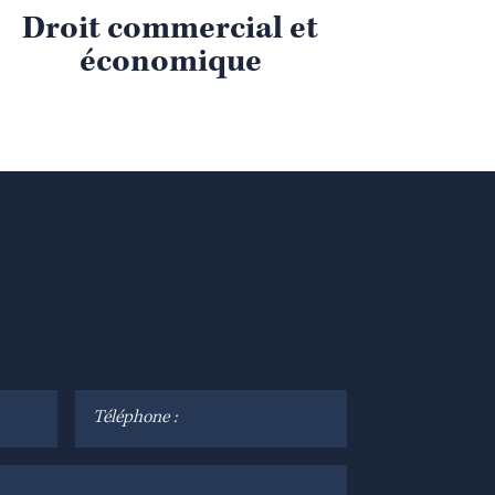
Droit commercial et
économique